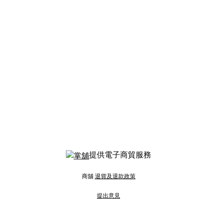
提供電子商貿服務
商舖
退貨及退款政策
提出意見