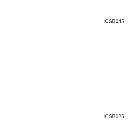
HCSB045
HCSB025