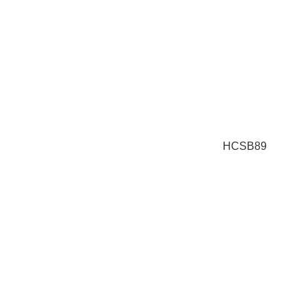
HCSB89