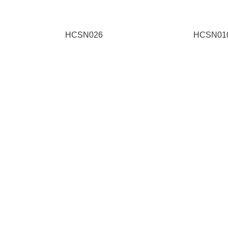
HCSN026
HCSN01