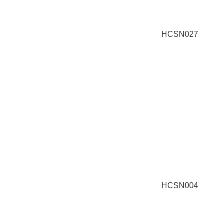
HCSN027
HCSN004