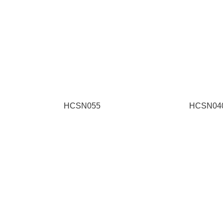
HCSN055
HCSN04