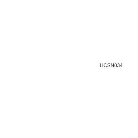
HCSN034