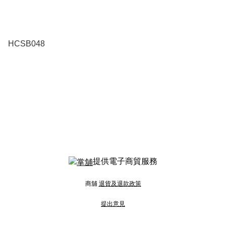
HCSB048
提供電子商貿服務
商舖
退貨及退款政策
提出意見