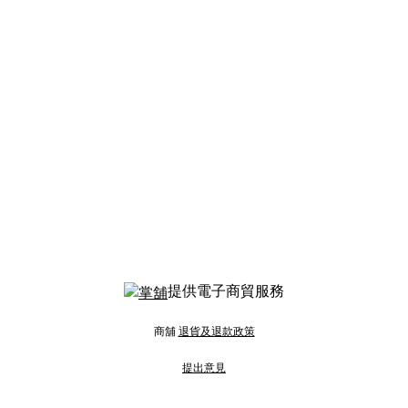
提供電子商貿服務
商舖
退貨及退款政策
提出意見