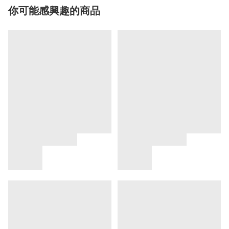
你可能感興趣的商品