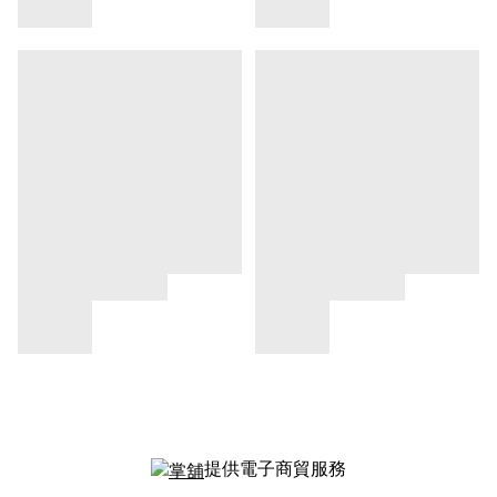
提供電子商貿服務