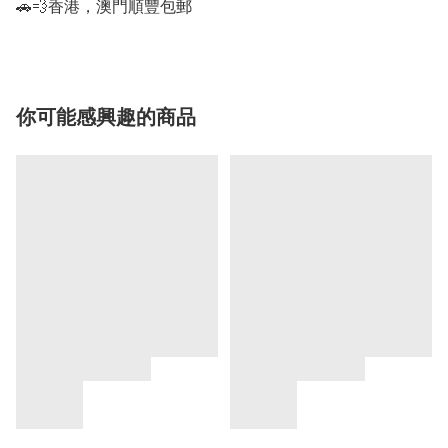
🚗💨香港，澳門順豐包郵
你可能感興趣的商品