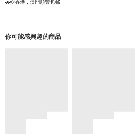
🚗💨香港，澳門順豐包郵
你可能感興趣的商品