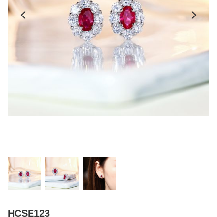
HCSE123