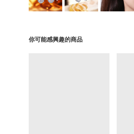
你可能感興趣的商品