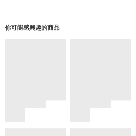
你可能感興趣的商品