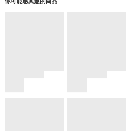
你可能感興趣的商品