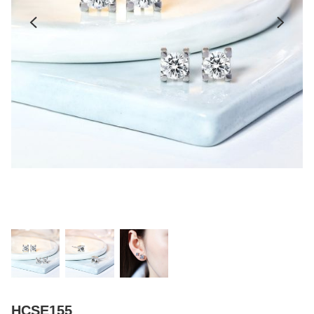
HCSE155