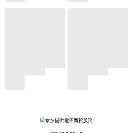
提供電子商貿服務