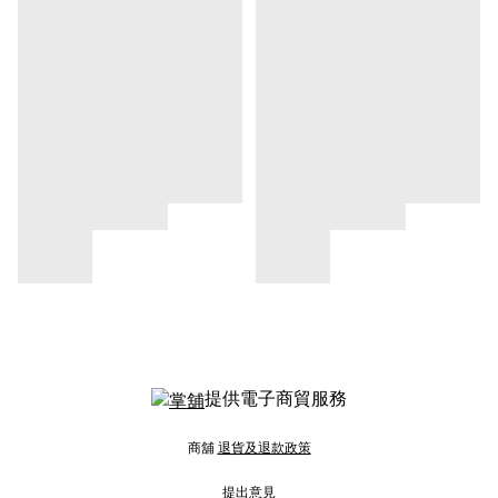
提供電子商貿服務
商舖
退貨及退款政策
提出意見