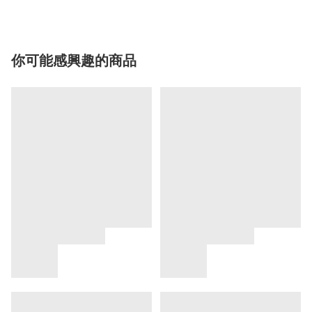
你可能感興趣的商品