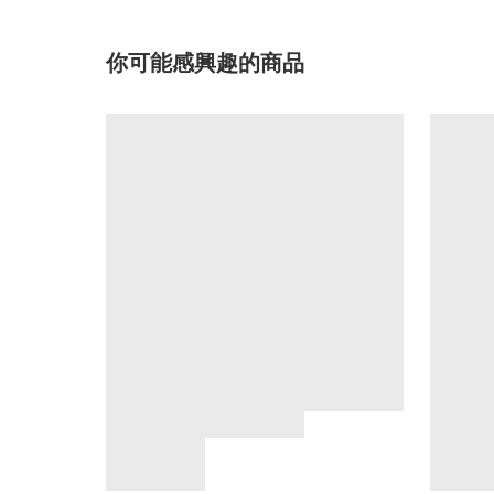
你可能感興趣的商品