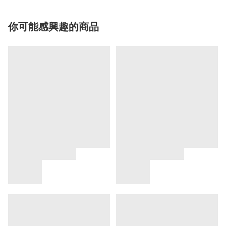
你可能感興趣的商品