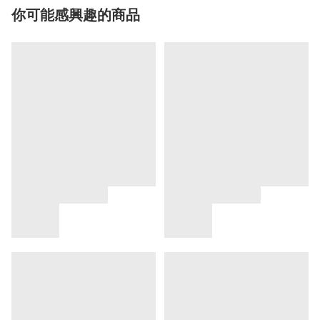
你可能感興趣的商品