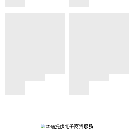
提供電子商貿服務