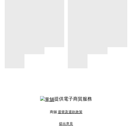
提供電子商貿服務
商舖
退貨及退款政策
提出意見