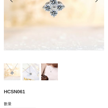
HCSN061
數量