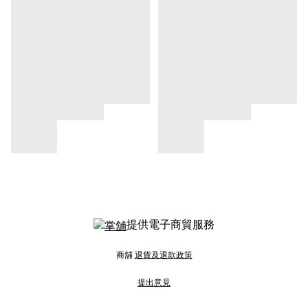
提供電子商貿服務
商舖
退貨及退款政策
提出意見