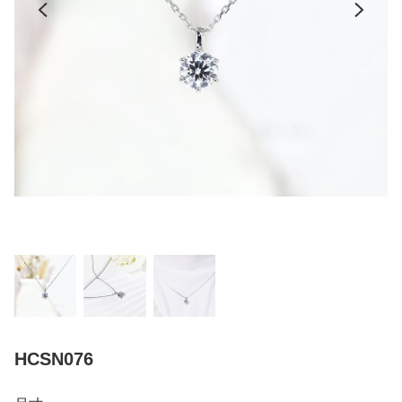
HCSN076