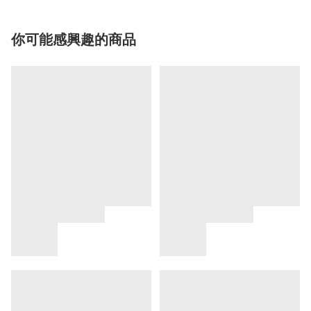
你可能感興趣的商品