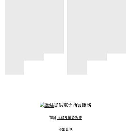
提供電子商貿服務
商舖
退貨及退款政策
提出意見