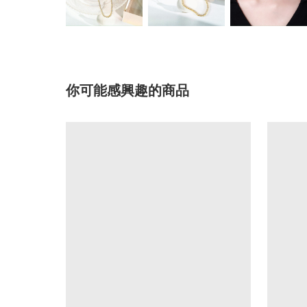
你可能感興趣的商品