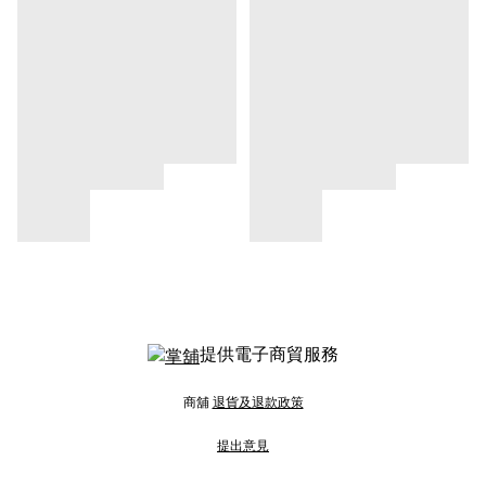
提供電子商貿服務
商舖
退貨及退款政策
提出意見