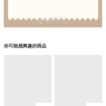
你可能感興趣的商品