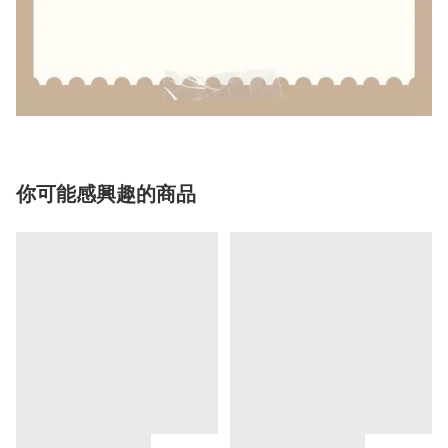
你可能感興趣的商品