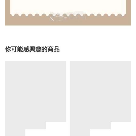
你可能感興趣的商品