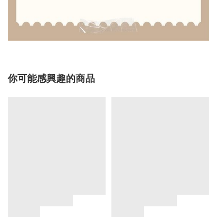
你可能感興趣的商品