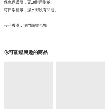
保色保護層，更加耐用耐戴。

可日常粗帶，濕水都沒有問題。

你可能感興趣的商品