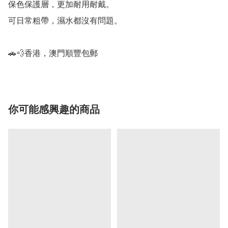
保色保護層，更加耐用耐戴。

可日常粗帶，濕水都沒有問題。

🚗💨香港，澳門順豐包郵
你可能感興趣的商品