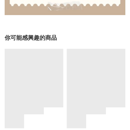
你可能感興趣的商品