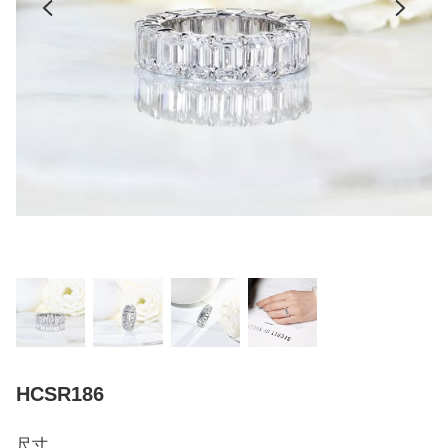
HCSR186
尺寸