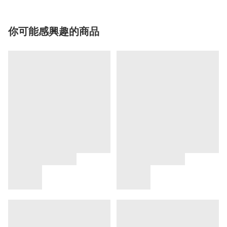
你可能感興趣的商品